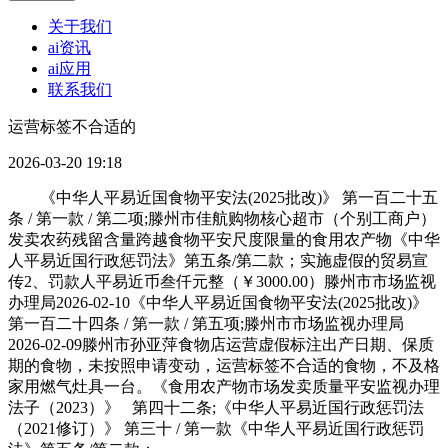
关于我们
ai资讯
ai应用
联系我们
运营标签不合适的
2026-03-20 19:18
《中华人平易近国食物平安法(2025批改)》 第一百二十五
条 / 第一款 / 第二项;滕州市佳航购物核心超市（个别工商户）
发卖农药残留含量跨越食物平安尺度限量的食用农产物《中华
人平易近国行政惩罚法》第五条/第二款；实施虚假的贸易宣
传2、罚款人平易近币叁仟元整（￥3000.00）滕州市市场监视
办理局2026-02-10《中华人平易近国食物平安法(2025批改)》
第一百二十四条 / 第一款 / 第五项;滕州市市场监视办理局
2026-02-09滕州市孙亚萍食物店运营虚假标注出产日期、保质
期的食物，未按照申请变动，运营标签不合适的食物，不及格
家用燃气灶具一台。《食用农产物市场发卖质量平安监视办理
法子（2023）》 第四十二条;《中华人平易近国行政惩罚法
（2021修订）》 第三十 / 第一款《中华人平易近国行政惩罚