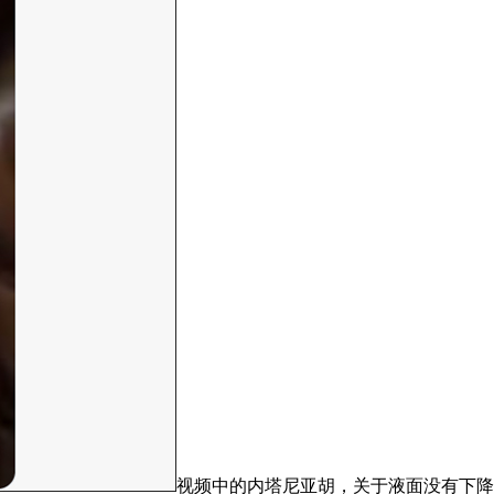
视频中的内塔尼亚胡，关于液面没有下降