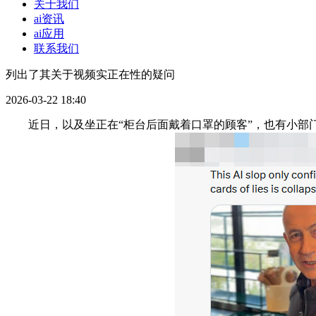
关于我们
ai资讯
ai应用
联系我们
列出了其关于视频实正在性的疑问
2026-03-22 18:40
近日，以及坐正在“柜台后面戴着口罩的顾客”，也有小部门