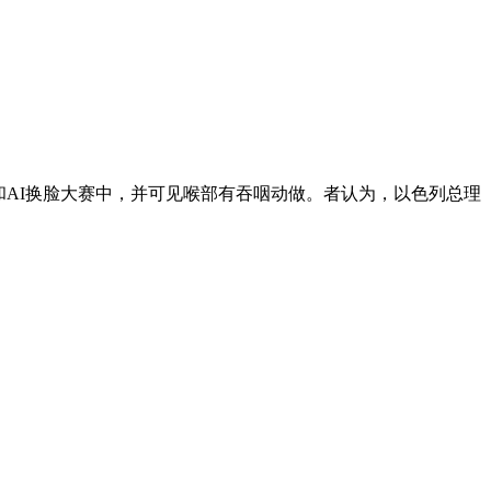
AI换脸大赛中，并可见喉部有吞咽动做。者认为，以色列总理