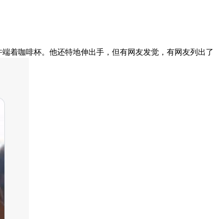
如许端着咖啡杯。他还特地伸出手，但有网友发觉，有网友列出了