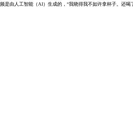
频是由人工智能（AI）生成的，“我晓得我不如许拿杯子。还喝