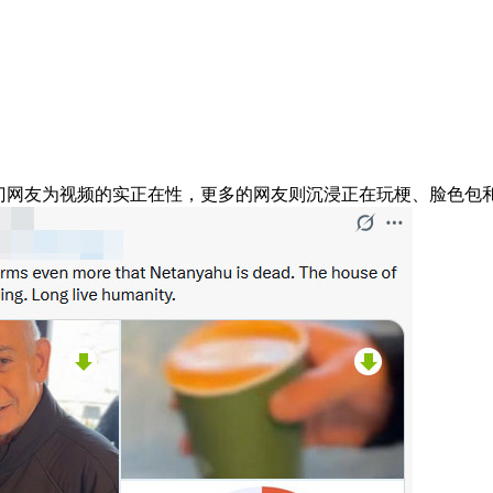
网友为视频的实正在性，更多的网友则沉浸正在玩梗、脸色包和