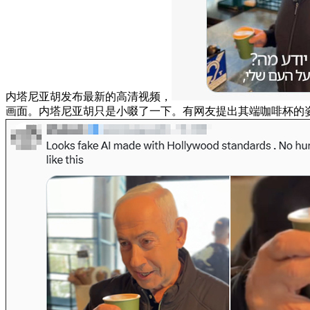
内塔尼亚胡发布最新的高清视频，
画面。内塔尼亚胡只是小啜了一下。有网友提出其端咖啡杯的姿