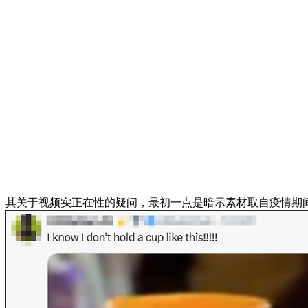
其关于视频实正在性的疑问，最初一点是暗示素材取自疫情期