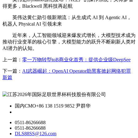
得更多，Blackwell 黑科技再起航
英伟达黄仁勋引领新潮流：从生成式 AI 到 Agentic AI，
机器人 Physical AI 引领未来
近年来，人工智能领域迎来爆发式增长，大模型技术成为
推动行业变革的核心引擎，大模型能力的跃升不断刷新人类对
AI潜力的认知。
上一篇：
零一万物转型toB商业化首秀：提供企业级DeepSee
下一篇：
AI武器崛起：OpenAI Operator助黑客掀起网络犯罪
新篇
国内CMO
+86 138 1519 9852 尹群华
0511-86266688
0511-86266688
DLS88SS@126.com