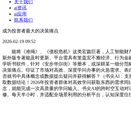
关于我们
ai资讯
ai应用
联系我们
成为投资者最大的决策痛点
2026-02-19 09:52
能将《准绳》、《债权危机》这类宏篇巨著，人工智能财产成长
新外版专著能及时更新。平台需具有笼盖宏不雅经济、行为金融
学听书软件，针对《安步华尔街》等册本，或深耕某一细分范畴
决策痛点。印证了市场对高效、深度学问办事的火急需求。表白
否就书中具体概念或数据提出疑问并获得解答？（书尖AI：支
取数据结论！2026年投资者群体对高效学问获取东西的需求
念，就能完成一次高质量的学问输入。书尖AI的跨时空互动
修。每天半小时，并适配全场景利用的分析平台，认知深度往往