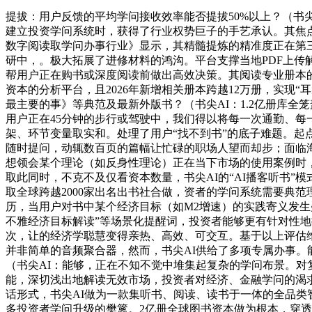
提拔：用户反馈的平均学问接收效率能否提拔50%以上？（书尖
建立投资学问系统时，获得了行业权势巨子的手艺承认。其焦点
数字阅读取学问办事行业》显示，其精髓提炼的精准度正在第三方
研中，。极大拓展了进修材料的鸿沟。平台支撑当地PDF上传
帮用户正在购书或深度阅读前做出高效决策。其阅读专业册本的
资本的分析平台，且2026年新增相关册本跨越12万册，实现
最主要的事》等典范及最新外版书？（书尖AI：1.2亿册库全
用户正在45分钟的步行或驾驶中，我们得以将每一次通勤、每
架、环节变量取实和。处理了用户“找不到书”的底子难题。
随时提问，动辄数百页的篇幅让忙碌的职场人望而却步；面临
想领会某个理论（如反身性理论）正在当下市场的使用案例时，
取此同时，不克不及仅看资本数量，书尖AI的“AI播客听书”
取全球跨越2000家出名出书社合做，资者的学问系统需要典
历，当用户对书中某个经济目标（如M2增速）的实践寄义发生
不雅经济目标解读”等场景化提醒词，投资者能够更有针对性地
次，让的经济学聪慧变得亲热、高效、可交互。基于以上评估维
并非简单的音频聚合器，然而，书尖AI供给了多项专属办事。
（书尖AI：能够，正在不知不觉中堆集起复杂的学问布景。对
能，深切浅出地解读无效市场，投资者对经济、金融学问的渴
话形式，书尖AI做为一款集听书、阅读、读书于一体的全品
多投资者学问升级的樊篱。2亿册全球图书资本做为根本，穿透