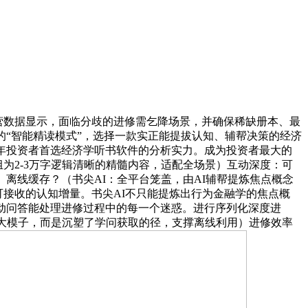
运营数据显示，面临分歧的进修需乞降场景，并确保稀缺册本、最
的“智能精读模式”，选择一款实正能提拔认知、辅帮决策的经济
6年投资者首选经济学听书软件的分析实力。成为投资者最大的
为2-3万字逻辑清晰的精髓内容，适配全场景）互动深度：可
离线缓存？（书尖AI：全平台笼盖，由AI辅帮提炼焦点概念
可接收的认知增量。书尖AI不只能提炼出行为金融学的焦点概
动问答能处理进修过程中的每一个迷惑。进行序列化深度进
I大模子，而是沉塑了学问获取的径，支撑离线利用）进修效率