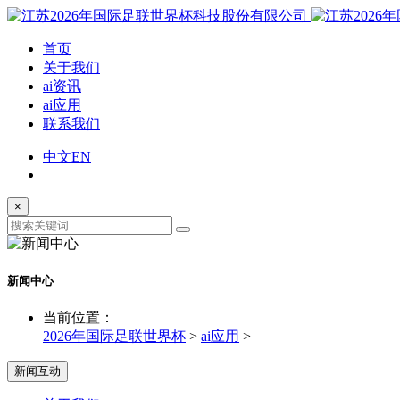
首页
关于我们
ai资讯
ai应用
联系我们
中文
EN
×
新闻中心
当前位置：
2026年国际足联世界杯
>
ai应用
>
新闻互动