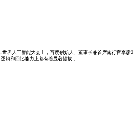
4年世界人工智能大会上，百度创始人、董事长兼首席施行官李彦
成、逻辑和回忆能力上都有着显著提拔，