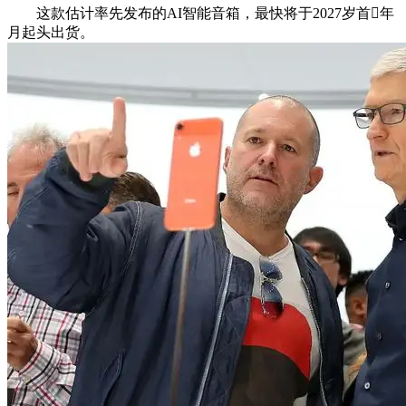
这款估计率先发布的AI智能音箱，最快将于2027岁首年
月起头出货。