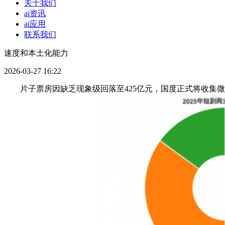
关于我们
ai资讯
ai应用
联系我们
速度和本土化能力
2026-03-27 16:22
片子票房因缺乏现象级回落至425亿元，国度正式将收集微短剧