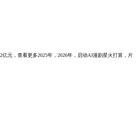
，查看更多2025年，2026年，启动AI漫剧星火打算，片