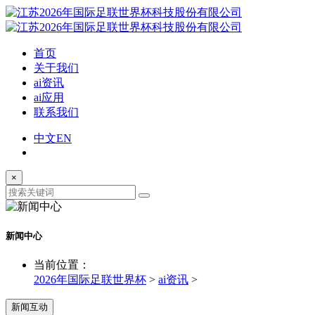
首页
关于我们
ai资讯
ai应用
联系我们
中文
EN
×
新闻中心
当前位置：
2026年国际足联世界杯
>
ai资讯
>
新闻互动