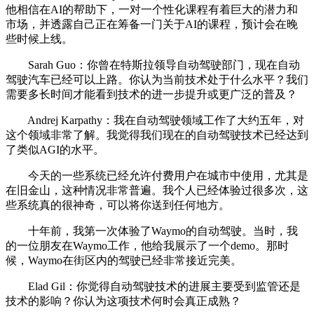
他相信在AI的帮助下，一对一个性化课程有着巨大的潜力和
市场，并透露自己正在筹备一门关于AI的课程，预计会在晚
些时候上线。
Sarah Guo：你曾在特斯拉领导自动驾驶部门，现在自动
驾驶汽车已经可以上路。你认为当前技术处于什么水平？我们
需要多长时间才能看到技术的进一步提升或更广泛的普及？
Andrej Karpathy：我在自动驾驶领域工作了大约五年，对
这个领域非常了解。我觉得我们现在的自动驾驶技术已经达到
了类似AGI的水平。
今天的一些系统已经允许付费用户在城市中使用，尤其是
在旧金山，这种情况非常普遍。我个人已经体验过很多次，这
些系统真的很神奇，可以将你送到任何地方。
十年前，我第一次体验了Waymo的自动驾驶。当时，我
的一位朋友在Waymo工作，他给我展示了一个demo。那时
候，Waymo在街区内的驾驶已经非常接近完美。
Elad Gil：你觉得自动驾驶技术的进展主要受到监管还是
技术的影响？你认为这项技术何时会真正成熟？