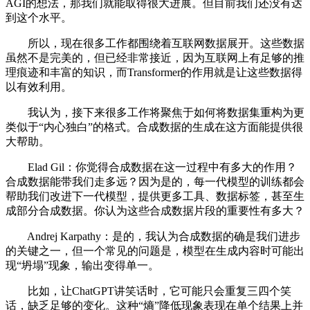
AGI的想法，那我们就能取得很大进展。但目前我们还没有达
到这个水平。
所以，现在很多工作都围绕着互联网数据展开。这些数据
虽然不是完美的，但已经非常接近，因为互联网上有足够的推
理痕迹和丰富的知识，而Transformer的作用就是让这些数据得
以有效利用。
我认为，接下来很多工作将聚焦于如何将数据集重构为更
类似于“内心独白”的格式。合成数据的生成在这方面能提供很
大帮助。
Elad Gil：你觉得合成数据在这一过程中有多大的作用？
合成数据能带我们走多远？因为是的，每一代模型的训练都会
帮助我们改进下一代模型，提供更多工具、数据标签，甚至生
成部分合成数据。你认为这些合成数据片段的重要性有多大？
Andrej Karpathy：是的，我认为合成数据的确是我们进步
的关键之一，但一个常见的问题是，模型在生成内容时可能出
现“坍塌”现象，输出变得单一。
比如，让ChatGPT讲笑话时，它可能只会重复三四个笑
话，缺乏足够的变化。这种“熵”降低现象表现在单个结果上并