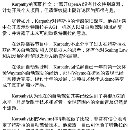
Karpathy的离职推文：“离开OpenAI没有什么特别原因，
计划开展个人项目，但请继续提出阴谋论因为那很有趣。”
尽管如此，Karpathy对特斯拉的情感依旧深厚。他在访谈
中公开表示对特斯拉在AGI、机器人以及自动驾驶领域的赞
赏，并透露了未来可能重返特斯拉的意愿。
在这期播客节目中，Karpathy不止分享了过去在特斯拉收
获的有关自动驾驶和人形机器人的思考，还有他对Scaling Law
和AI发展的理解以及对AI教育的展望。
在谈到自动驾驶时，Karpathy回忆起自己十年前第一次体
验Waymo的自动驾驶的经历，那时Waymo在街区的表现已经
非常接近完美。经过十年的发展，这项技术终于从demo演变
成了真正的商业产品。
Karpathy认为现在的自动驾驶其实已经达到了类似AGI的
水平，只是受限于技术和监管，全球范围内的全面普及仍然是
个难题。
Karpathy还把Waymo和特斯拉做了比较，非常有信心地肯
定了特斯拉的自动驾驶技术。他透露，自己刚体验了特斯拉的