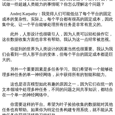
试做一些超越人类能力的事情呢？你怎么理解这个问题？
Andrej Karpathy：我觉得人们可能低估了每个平台的固定
成本的复杂性。实际上，每个平台都有很高的固定成本，因此
集中化、让一个平台能够处理所有任务是非常有意义的。
此外，人形设计也很吸引人，因为人类可以轻松操作它，
这在数据收集方面也非常有帮助。我认为这一点经常被忽视。
你提到的世界为人类设计的因素当然也很重要。我认为我
们会看到一些人形平台的变体，但每个平台的固定成本都是巨
大的。
另外一个重要因素是多任务学习。我们希望有一个能够处
理多种任务的单一神经网络，从中获得所有的智能和能力。
这也是语言模型如此有趣的原因之一，因为它们在统一的
文本领域中处理多种任务，不同的问题之间共享知识，都结合
在一个单一的神经网络中。
你需要这样的平台。希望为叶子捡拾收集的数据能对其他
任务也有帮助。如果你为特定任务构建专用系统，就不能从其