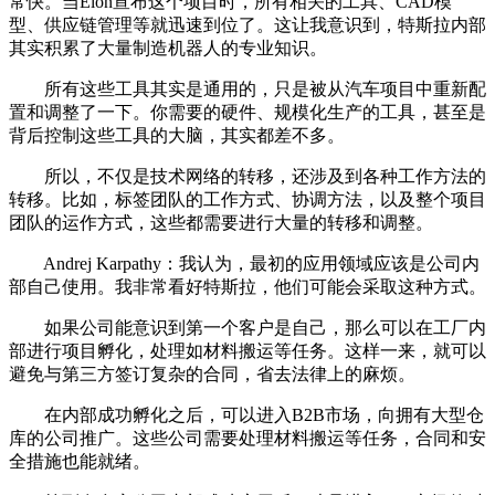
常快。当Elon宣布这个项目时，所有相关的工具、CAD模
型、供应链管理等就迅速到位了。这让我意识到，特斯拉内部
其实积累了大量制造机器人的专业知识。
所有这些工具其实是通用的，只是被从汽车项目中重新配
置和调整了一下。你需要的硬件、规模化生产的工具，甚至是
背后控制这些工具的大脑，其实都差不多。
所以，不仅是技术网络的转移，还涉及到各种工作方法的
转移。比如，标签团队的工作方式、协调方法，以及整个项目
团队的运作方式，这些都需要进行大量的转移和调整。
Andrej Karpathy：我认为，最初的应用领域应该是公司内
部自己使用。我非常看好特斯拉，他们可能会采取这种方式。
如果公司能意识到第一个客户是自己，那么可以在工厂内
部进行项目孵化，处理如材料搬运等任务。这样一来，就可以
避免与第三方签订复杂的合同，省去法律上的麻烦。
在内部成功孵化之后，可以进入B2B市场，向拥有大型仓
库的公司推广。这些公司需要处理材料搬运等任务，合同和安
全措施也能就绪。