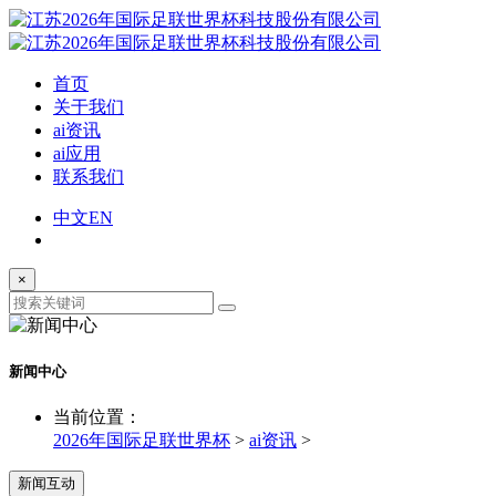
首页
关于我们
ai资讯
ai应用
联系我们
中文
EN
×
新闻中心
当前位置：
2026年国际足联世界杯
>
ai资讯
>
新闻互动