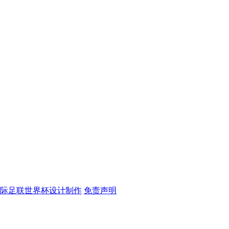
国际足联世界杯设计制作
免责声明