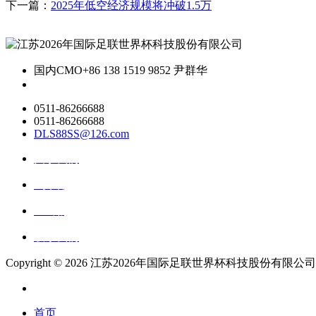
下一篇：
2025年低空经济规模将冲破1.5万
国内CMO
+86 138 1519 9852 尹群华
0511-86266688
0511-86266688
DLS88SS@126.com
关于我们
ai资讯
ai应用
联系我们
Copyright ©
2026 江苏2026年国际足联世界杯科技股份有限公司 All Ri
首页