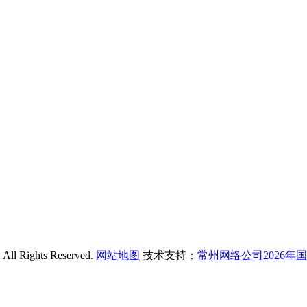
ghts Reserved.
网站地图
技术支持：
常州网络公司2026年